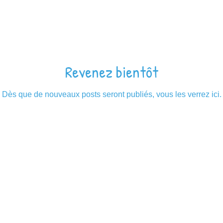
Revenez bientôt
Dès que de nouveaux posts seront publiés, vous les verrez ici.