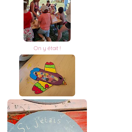
On y était !