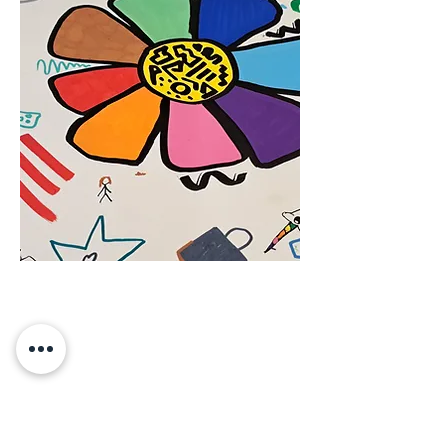
ENFANTS