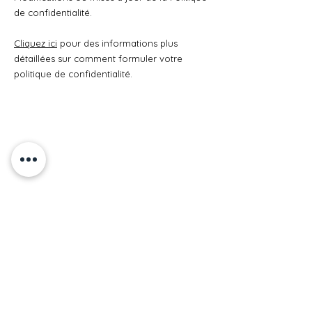
de confidentialité.
Cliquez ici
pour des informations plus
détaillées sur comment formuler votre
politique de confidentialité.