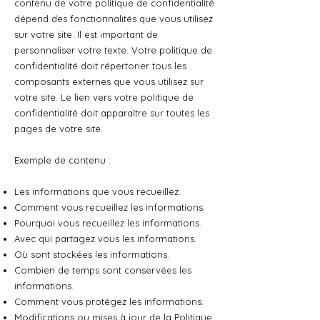
contenu de votre politique de confidentialité
dépend des fonctionnalités que vous utilisez
sur votre site. Il est important de
personnaliser votre texte. Votre politique de
confidentialité doit répertorier tous les
composants externes que vous utilisez sur
votre site. Le lien vers votre politique de
confidentialité doit apparaître sur toutes les
pages de votre site.
Exemple de contenu :
Les informations que vous recueillez.
Comment vous recueillez les informations.
Pourquoi vous recueillez les informations.
Avec qui partagez vous les informations.
Où sont stockées les informations.
Combien de temps sont conservées les
informations.
Comment vous protégez les informations.
Modifications ou mises à jour de la Politique