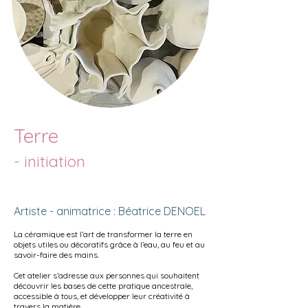
Terre
- initiation
Artiste - animatrice : Béatrice DENOEL
La céramique est l’art de transformer la terre en
objets utiles ou décoratifs grâce à l’eau, au feu et au
savoir-faire des mains.
Cet atelier s’adresse aux personnes qui souhaitent
découvrir les bases de cette pratique ancestrale,
accessible à tous,
et développer leur créativité à
travers la matière.