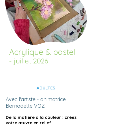
Acrylique & pastel
- juillet 2026
ADULTES
Avec l'artiste - animatrice
Bernadette VOZ
De la matière à la couleur : créez
votre œuvre en relief.